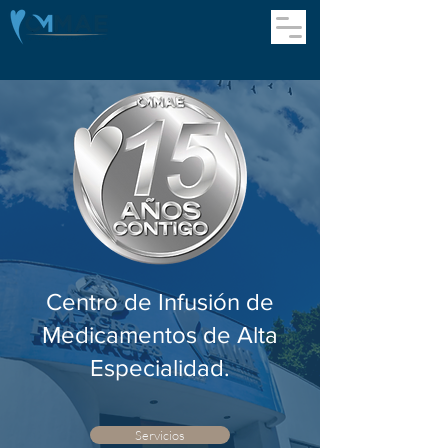
Centro de Infusión de
Medicamentos de Alta
Especialidad.
Servicios