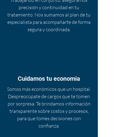
Trabajando en conjunto, aseguramos
precisión y continuidad en tu
tratamiento. Nos sumamos al plan de tu
especialista para acompañarte de forma
segura y coordinada.
Cuidamos tu economia
Somos más económicos que un hospital.
Despreocúpate de cargos que te tomen
por sorpresa. Te brindamos información
transparente sobre costos y procesos,
para que tomes decisiones con
confianza.