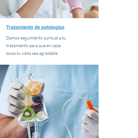
Tratamiento de patologías
Damos seguimiento puntual a tu
tratamiento para que en cada
dosis tu visita sea agradable.