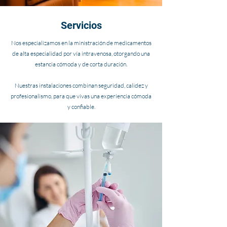
Servicios
Nos especializamos en la ministración de medicamentos
de alta especialidad por vía intravenosa, otorgando una
estancia cómoda y de corta duración.
Nuestras instalaciones combinan seguridad, calidez y
profesionalismo, para que vivas una experiencia cómoda
y confiable.