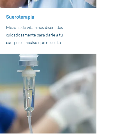
Sueroterapia
Mezclas de vitaminas diseñadas
cuidadosamente para darle a tu
cuerpo el impulso que necesita.